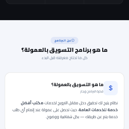
عن البرنامج
ما هو برنامج التسويق بالعمولة؟
كل ما تحتاج معرفته قبل البدء
ما هو التسويق بالعمولة؟
فكرة البرنامج بإيجاز
نظام يتيح لك تحقيق دخل مقابل الترويج لخدمات
مكتب أفضل
خدمة للخدمات العامة
، حيث تحصل على عمولة عند إتمام أي طلب
خدمة يتم عن طريقك — بكل شفافية ووضوح.